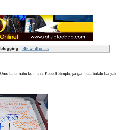
l
blogging
.
Show all posts
 Ome tahu mahu ke mana. Keep It Simple, jangan buat terlalu banyak