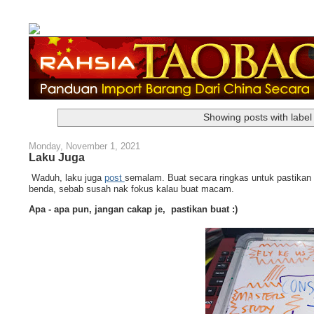
Showing posts with labe
Monday, November 1, 2021
Laku Juga
Waduh, laku juga
post
semalam. Buat secara ringkas untuk pastikan
benda, sebab susah nak fokus kalau buat macam.
Apa - apa pun, jangan cakap je, pastikan buat :)