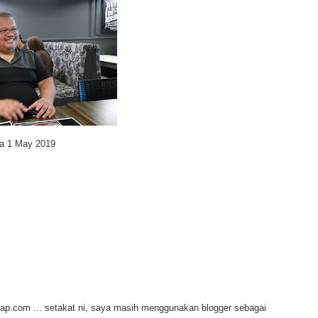
a 1 May 2019
.com ... setakat ni, saya masih menggunakan blogger sebagai