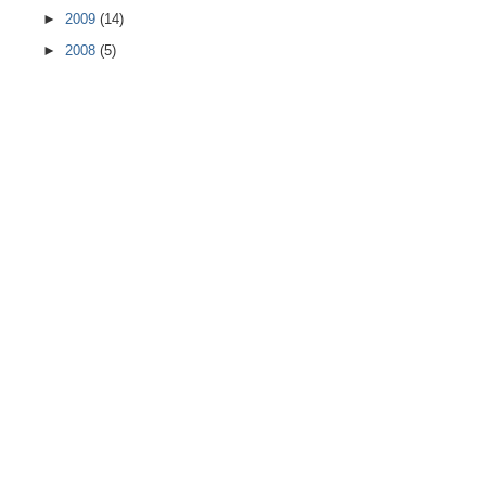
►
2009
(14)
►
2008
(5)