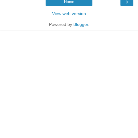
›
Home
View web version
Powered by
Blogger
.